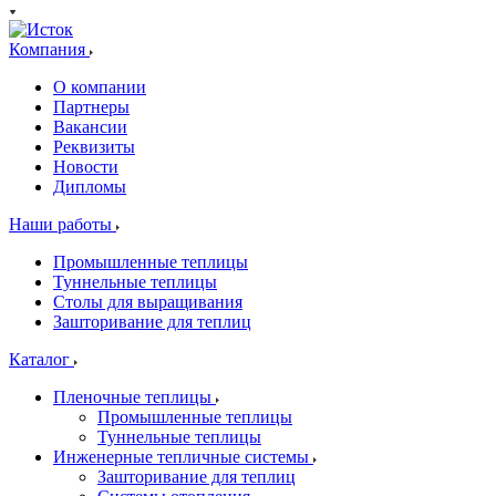
Компания
О компании
Партнеры
Вакансии
Реквизиты
Новости
Дипломы
Наши работы
Промышленные теплицы
Туннельные теплицы
Столы для выращивания
Зашторивание для теплиц
Каталог
Пленочные теплицы
Промышленные теплицы
Туннельные теплицы
Инженерные тепличные системы
Зашторивание для теплиц