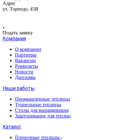
Адрес
ул. Торпедо, 45В
Подать заявку
Компания
О компании
Партнеры
Вакансии
Реквизиты
Новости
Дипломы
Наши работы
Промышленные теплицы
Туннельные теплицы
Столы для выращивания
Зашторивание для теплиц
Каталог
Пленочные теплицы