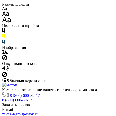
Размер шрифта
Цвет фона и шрифта
Изображения
Озвучивание текста
Обычная версия сайта
Комплексное решение вашего тепличного комплекса
8 (800) 600-39-17
8 (800) 600-39-17
Заказать звонок
E-mail
zakaz@group-istok.ru