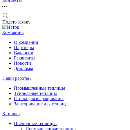
Контакты
Подать заявку
Компания
О компании
Партнеры
Вакансии
Реквизиты
Новости
Дипломы
Наши работы
Промышленные теплицы
Туннельные теплицы
Столы для выращивания
Зашторивание для теплиц
Каталог
Пленочные теплицы
Промышленные теплицы