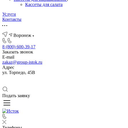
Кассеты для салата
Услуги
Контакты
Воронеж
8 (800) 600-39-17
Заказать звонок
E-mail
zakaz@group-istok.ru
Адрес
ул. Торпедо, 45В
Подать заявку
Телефоны