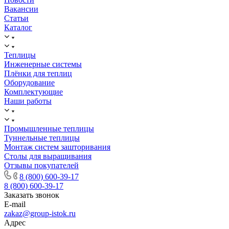
Вакансии
Статьи
Каталог
Теплицы
Инженерные системы
Плёнки для теплиц
Оборудование
Комплектующие
Наши работы
Промышленные теплицы
Туннельные теплицы
Монтаж систем зашторивания
Столы для выращивания
Отзывы покупателей
8 (800) 600-39-17
8 (800) 600-39-17
Заказать звонок
E-mail
zakaz@group-istok.ru
Адрес