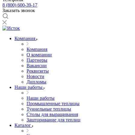
8 (800) 600-39-17
Заказать звонок
Компания
Компания
О компании
Партнеры
Вакансии
Реквизиты
Новости
Дипломы
Наши работы
Наши работы
Промышленные теплицы
Туннельные теплицы
Столы для выращивания
Зашторивание для теплиц
Каталог