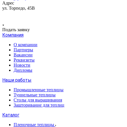
Адрес
ул. Торпедо, 45В
Подать заявку
Компания
О компании
Партнеры
Вакансии
Реквизиты
Новости
Дипломы
Наши работы
Промышленные теплицы
Туннельные теплицы
Столы для выращивания
Зашторивание для теплиц
Каталог
Пленочные теплицы