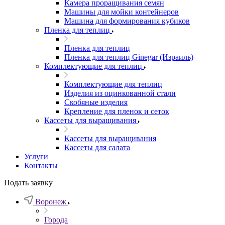
Камера проращивания семян
Машины для мойки контейнеров
Машина для формирования кубиков
Пленка для теплиц
Пленка для теплиц
Пленка для теплиц Ginegar (Израиль)
Комплектующие для теплиц
Комплектующие для теплиц
Изделия из оцинкованной стали
Скобяные изделия
Крепление для пленок и сеток
Кассеты для выращивания
Кассеты для выращивания
Кассеты для салата
Услуги
Контакты
Подать заявку
Воронеж
Города