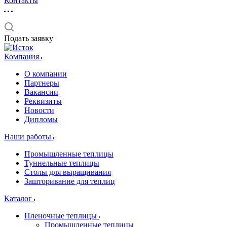
Контакты
Подать заявку
Компания
О компании
Партнеры
Вакансии
Реквизиты
Новости
Дипломы
Наши работы
Промышленные теплицы
Туннельные теплицы
Столы для выращивания
Зашторивание для теплиц
Каталог
Пленочные теплицы
Промышленные теплицы