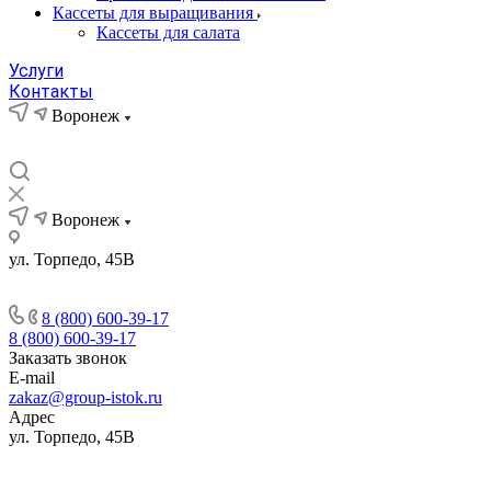
Кассеты для выращивания
Кассеты для салата
Услуги
Контакты
Воронеж
Воронеж
ул. Торпедо, 45В
8 (800) 600-39-17
8 (800) 600-39-17
Заказать звонок
E-mail
zakaz@group-istok.ru
Адрес
ул. Торпедо, 45В