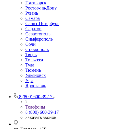
Пятигорск
Ростов-на-Дону
Рязань
Самара
Санкт-Петербург
Саратов
Севастополь
Симферополь
Сочи
Ставрополь
Тверь
Тольятти
Тула
Тюмень
Ульяновск
Уфа
Ярославль
8 (800) 600-39-17
Телефоны
8 (800) 600-39-17
Заказать звонок