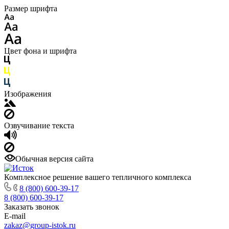
Размер шрифта
Цвет фона и шрифта
Изображения
Озвучивание текста
Обычная версия сайта
Комплексное решение вашего тепличного комплекса
8 (800) 600-39-17
8 (800) 600-39-17
Заказать звонок
E-mail
zakaz@group-istok.ru