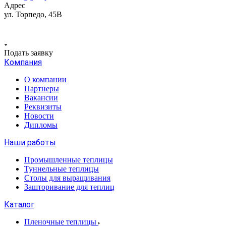
Адрес
ул. Торпедо, 45В
Подать заявку
Компания
О компании
Партнеры
Вакансии
Реквизиты
Новости
Дипломы
Наши работы
Промышленные теплицы
Туннельные теплицы
Столы для выращивания
Зашторивание для теплиц
Каталог
Пленочные теплицы