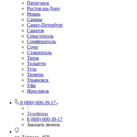
Пятигорск
Ростов-на-Дону
Рязань
Самара
Санкт-Петербург
Саратов
Севастополь
Симферополь
Сочи
Ставрополь
Тверь
Тольятти
Тула
Тюмень
Ульяновск
Уфа
Ярославль
8 (800) 600-39-17
Телефоны
8 (800) 600-39-17
Заказать звонок