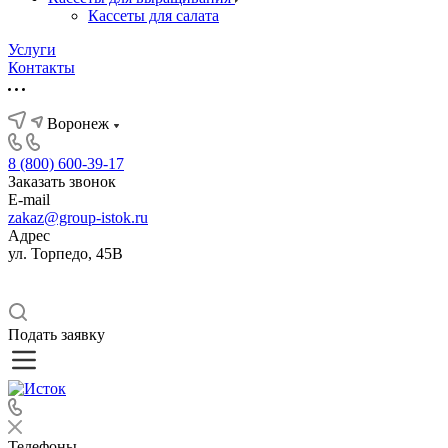
Кассеты для салата
Услуги
Контакты
Воронеж
8 (800) 600-39-17
Заказать звонок
E-mail
zakaz@group-istok.ru
Адрес
ул. Торпедо, 45В
Подать заявку
Телефоны