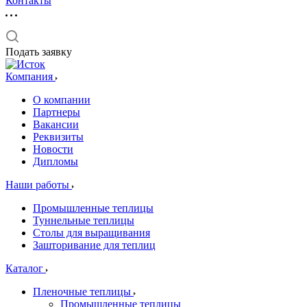
Контакты
Подать заявку
Компания
О компании
Партнеры
Вакансии
Реквизиты
Новости
Дипломы
Наши работы
Промышленные теплицы
Туннельные теплицы
Столы для выращивания
Зашторивание для теплиц
Каталог
Пленочные теплицы
Промышленные теплицы