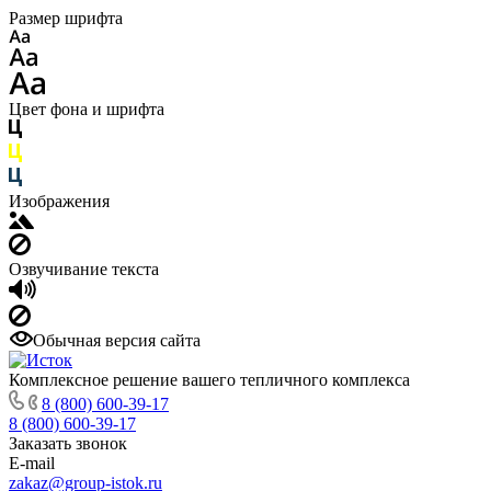
Размер шрифта
Цвет фона и шрифта
Изображения
Озвучивание текста
Обычная версия сайта
Комплексное решение вашего тепличного комплекса
8 (800) 600-39-17
8 (800) 600-39-17
Заказать звонок
E-mail
zakaz@group-istok.ru