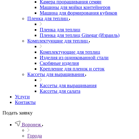
Камера проращивания семян
Машины для мойки контейнеров
Машина для формирования кубиков
Пленка для теплиц
Пленка для теплиц
Пленка для теплиц Ginegar (Израиль)
Комплектующие для теплиц
Комплектующие для теплиц
Изделия из оцинкованной стали
Скобяные изделия
Крепление для пленок и сеток
Кассеты для выращивания
Кассеты для выращивания
Кассеты для салата
Услуги
Контакты
Подать заявку
Воронеж
Города