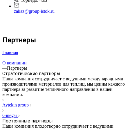
ул. Торпедо, 45В
zakaz@group-istok.ru
Партнеры
Главная
—
О компании
—
Партнеры
Стратегические партнеры
Наша компания сотрудничает с ведущими международными
производителями материалов для теплиц, мы ценим каждого
партнера за развитие тепличного направления в нашей
компании.
Aytekin group
Ginegar
Постоянные партнеры
Наша компания плодотворно сотрудничает с ведущими