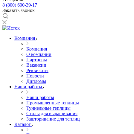
8 (800) 600-39-17
Заказать звонок
Компания
Компания
О компании
Партнеры
Вакансии
Реквизиты
Новости
Дипломы
Наши работы
Наши работы
Промышленные теплицы
Туннельные теплицы
Столы для выращивания
Зашторивание для теплиц
Каталог