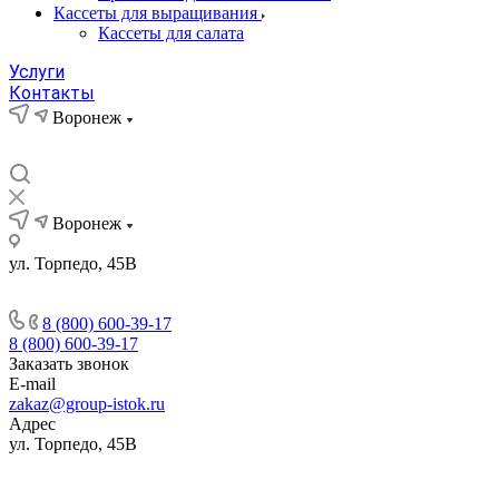
Кассеты для выращивания
Кассеты для салата
Услуги
Контакты
Воронеж
Воронеж
ул. Торпедо, 45В
8 (800) 600-39-17
8 (800) 600-39-17
Заказать звонок
E-mail
zakaz@group-istok.ru
Адрес
ул. Торпедо, 45В