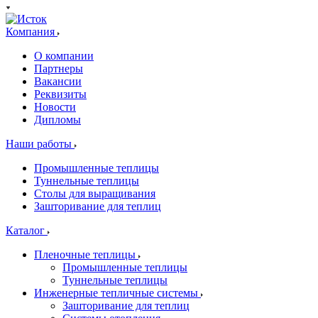
Компания
О компании
Партнеры
Вакансии
Реквизиты
Новости
Дипломы
Наши работы
Промышленные теплицы
Туннельные теплицы
Столы для выращивания
Зашторивание для теплиц
Каталог
Пленочные теплицы
Промышленные теплицы
Туннельные теплицы
Инженерные тепличные системы
Зашторивание для теплиц