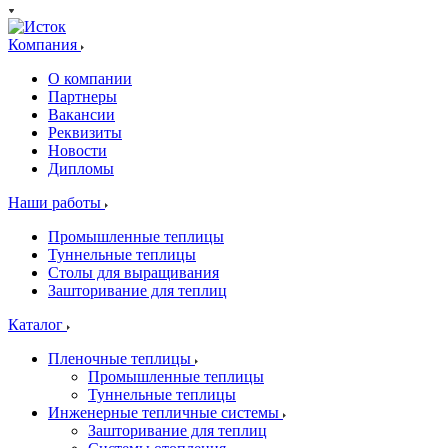
Компания
О компании
Партнеры
Вакансии
Реквизиты
Новости
Дипломы
Наши работы
Промышленные теплицы
Туннельные теплицы
Столы для выращивания
Зашторивание для теплиц
Каталог
Пленочные теплицы
Промышленные теплицы
Туннельные теплицы
Инженерные тепличные системы
Зашторивание для теплиц