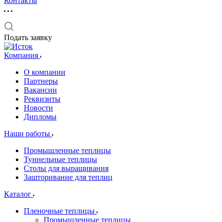
Контакты
Подать заявку
Компания
О компании
Партнеры
Вакансии
Реквизиты
Новости
Дипломы
Наши работы
Промышленные теплицы
Туннельные теплицы
Столы для выращивания
Зашторивание для теплиц
Каталог
Пленочные теплицы
Промышленные теплицы