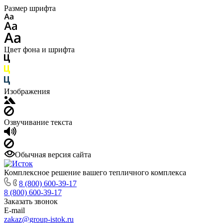
Размер шрифта
Цвет фона и шрифта
Изображения
Озвучивание текста
Обычная версия сайта
Комплексное решение вашего тепличного комплекса
8 (800) 600-39-17
8 (800) 600-39-17
Заказать звонок
E-mail
zakaz@group-istok.ru