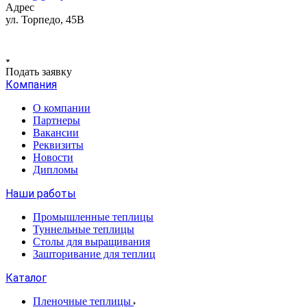
Адрес
ул. Торпедо, 45В
Подать заявку
Компания
О компании
Партнеры
Вакансии
Реквизиты
Новости
Дипломы
Наши работы
Промышленные теплицы
Туннельные теплицы
Столы для выращивания
Зашторивание для теплиц
Каталог
Пленочные теплицы